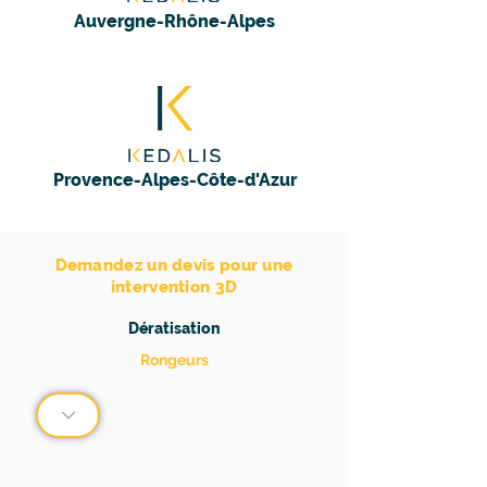
Auvergne-Rhône-Alpes
Provence-Alpes-Côte-d'Azur
Demandez un devis pour une
intervention 3D
Dératisation
Rongeurs