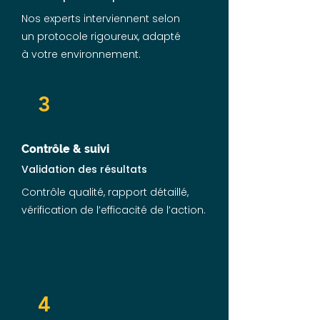
Nos experts interviennent selon
un protocole rigoureux, adapté
à votre environnement.
3
Contrôle & suivi
Validation des résultats
Contrôle qualité, rapport détaillé,
vérification de l’efficacité de l’action.
4