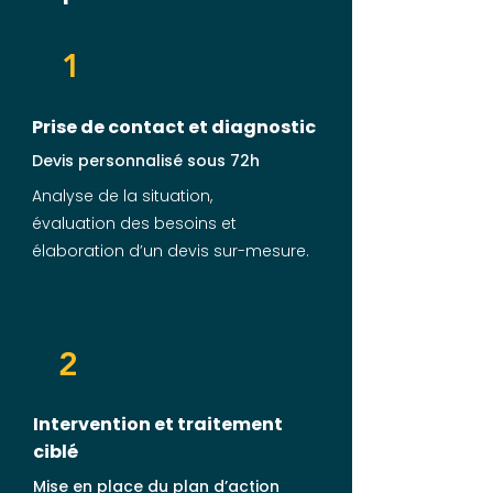
1
Prise de contact et diagnostic
Devis personnalisé sous 72h
Analyse de la situation,
évaluation des besoins et
élaboration d’un devis sur-mesure.
2
Intervention et traitement
ciblé
Mise en place du plan d’action