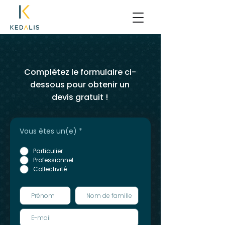
Complétez le formulaire ci-
dessous pour obtenir un
devis gratuit !
Vous êtes un(e)
*
Particulier
Professionnel
Collectivité