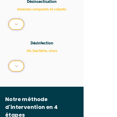
Désinsectisation
Insectes rampants et volants
Désinfection
Air, bactérie, virus
Notre méthode
d'intervention en 4
étapes