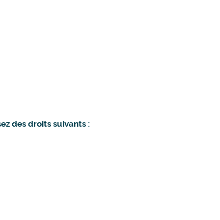
 des droits suivants :