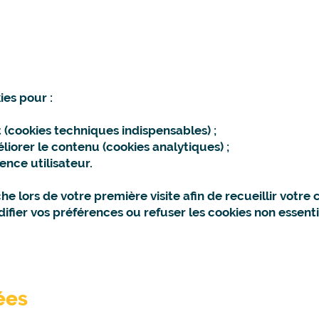
ies pour :
(cookies techniques indispensables) ;
liorer le contenu (cookies analytiques) ;
ence utilisateur.
he lors de votre première visite afin de recueillir votr
ier vos préférences ou refuser les cookies non essenti
ées