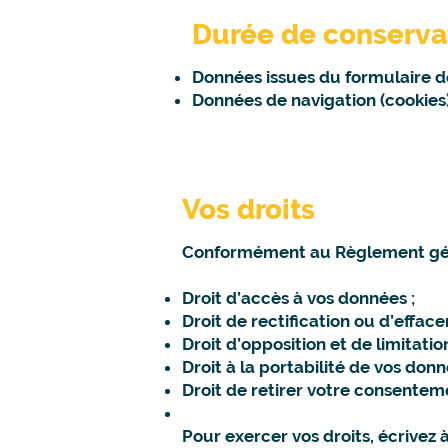
Durée de conserva
Données issues du formulaire d
Données de navigation (cookies
Vos droits
Conformément au Règlement génér
Droit d’accès à vos données ;
Droit de rectification ou d’effac
Droit d’opposition et de limitatio
Droit à la portabilité de vos donn
Droit de retirer votre consente
Pour exercer vos droits, écrivez 