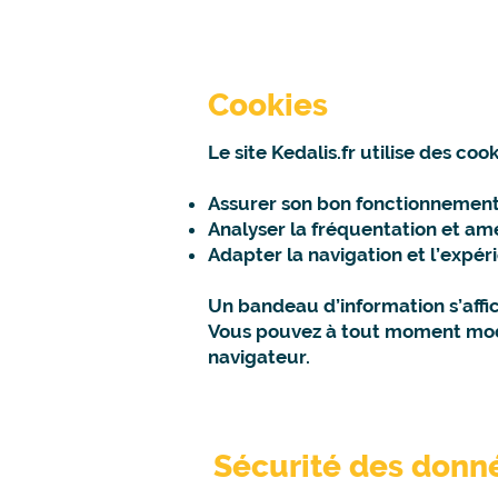
Cookies
Le site Kedalis.fr utilise des cook
Assurer son bon fonctionnement 
Analyser la fréquentation et amé
Adapter la navigation et l’expéri
Un bandeau d’information s’affic
Vous pouvez à tout moment modif
navigateur.
Sécurité des donn