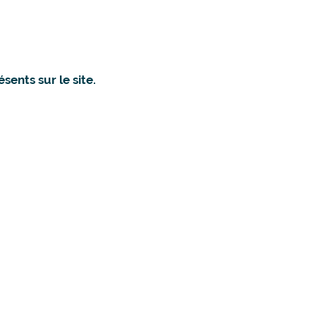
ents sur le site.