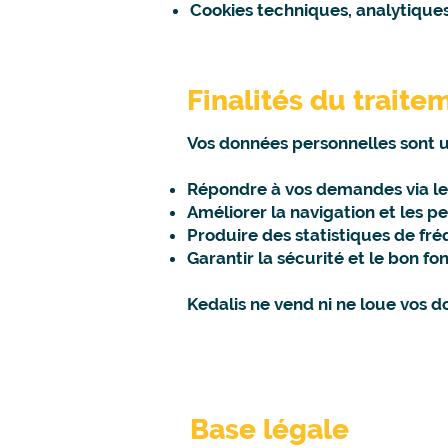
Cookies techniques, analytique
Finalités du traite
Vos données personnelles sont u
Répondre à vos demandes via le 
Améliorer la navigation et les p
Produire des statistiques de fr
Garantir la sécurité et le bon f
Kedalis ne vend ni ne loue vos d
Base légale