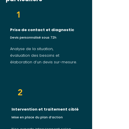
1
Prise de contact et diagnostic
Devis personnalisé sous 72h
Analyse de la situation,
évaluation des besoins et
élaboration d’un devis sur-mesure.
2
Intervention et traitement ciblé
Mise en place du plan d’action