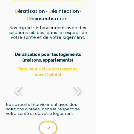
D
ératisation ·
D
ésinfection ·
D
ésinsectisation
Nos experts interviennent avec des
solutions ciblées, dans le respect de
votre santé et de votre logement.
Dératisation pour les logements
(maisons, appartements)
Rats, souris et autres rongeurs
dans l'habitat
Nos experts interviennent avec des
solutions ciblées, dans le respect de
votre santé et de votre logement.