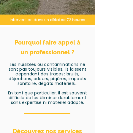
Intervention dans un
délai de 72 heures
Pourquoi faire appel à
un professionnel ?
Les nuisibles ou contaminations ne
sont pas toujours visibles. Ils laissent
cependant des traces : bruits,
déjections, odeurs, piqûres, impacts
sanitaire, dégâts matériels…
En tant que particulier, il est souvent
difficile de les éliminer durablement
sans expertise ni matériel adapté.
Découvrez nos services