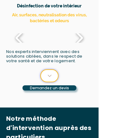
Désinfection de votre intérieur
Air, surfaces, neutralisation des virus,
bactéries et odeurs
Nos experts interviennent avec des
solutions ciblées, dans le respect de
votre santé et de votre logement.
Demandez un devis
Notre méthode
d'intervention auprès des
particuliers