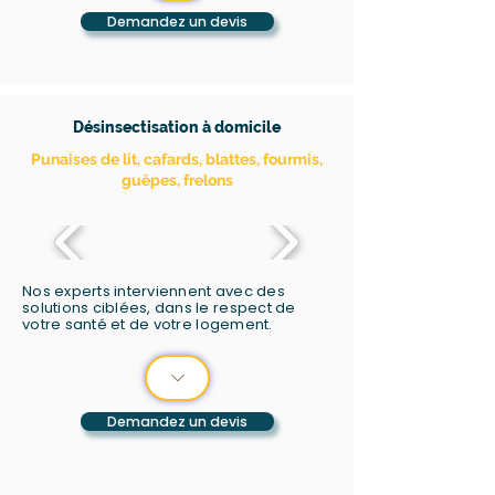
Demandez un devis
Désinsectisation à domicile
Punaises de lit, cafards, blattes, fourmis,
guêpes, frelons
Nos experts interviennent avec des
solutions ciblées, dans le respect de
votre santé et de votre logement.
Demandez un devis