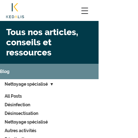
Tous nos articles,
conseils et
ressources
Blog
Nettoyage spécialisé
All Posts
Désinfection
Désinsectisation
Nettoyage spécialisé
Autres activités