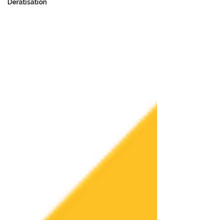
Dératisation