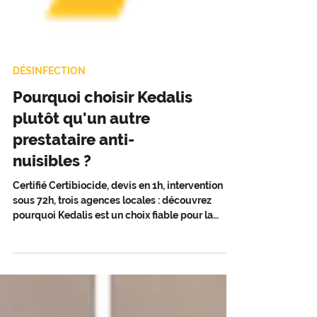
DÉSINFECTION
Pourquoi choisir Kedalis
plutôt qu'un autre
prestataire anti-
nuisibles ?
Certifié Certibiocide, devis en 1h, intervention
sous 72h, trois agences locales : découvrez
pourquoi Kedalis est un choix fiable pour la
dératisation et la désinsectisation.