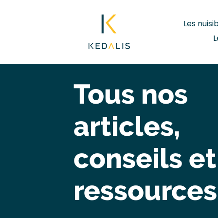
Les nuisi
L
Tous nos
articles,
conseils et
ressources